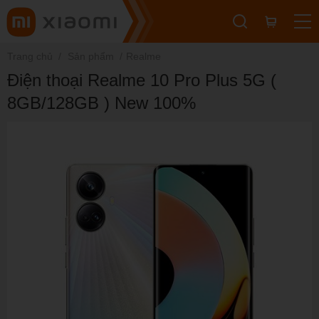
Trang chủ
Sản phẩm
Realme
Điện thoại Realme 10 Pro Plus 5G (
8GB/128GB ) New 100%