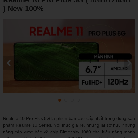
) New 100%
Realme 10 Pro Plus 5G là phiên bản cao cấp nhất trong dòng sản
phẩm Realme 10 Series. Với mức giá rẻ, nhưng lại sở hữu những
nâng cấp vượt bậc về chip Dimensity 1080 cho hiệu năng mạnh